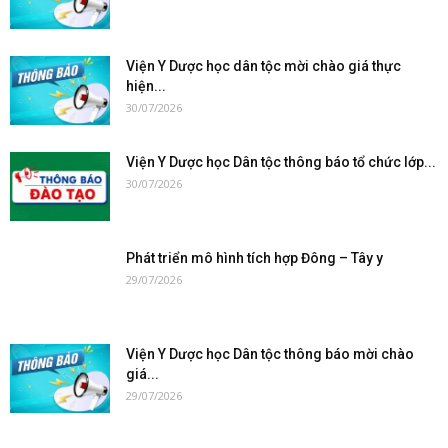
Viện Y Dược học dân tộc mời chào giá thực
hiện...
30/07/2026
Viện Y Dược học Dân tộc thông báo tổ chức lớp...
30/07/2026
Phát triển mô hình tích hợp Đông – Tây y
29/07/2026
Viện Y Dược học Dân tộc thông báo mời chào
giá...
29/07/2026