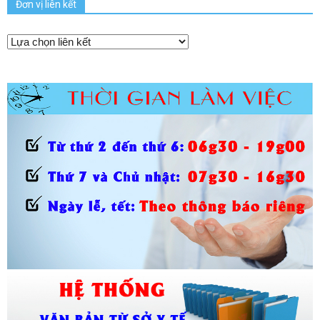
Đơn vị liên kết