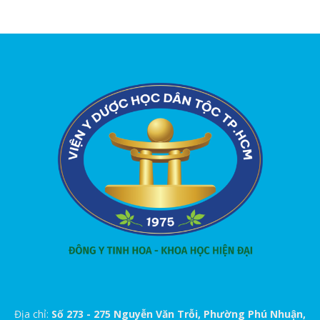
Địa chỉ:
Số 273 - 275 Nguyễn Văn Trỗi, Phường Phú Nhuận,