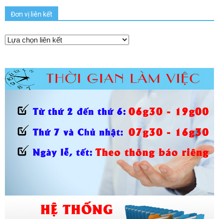
Đơn vị liên kết