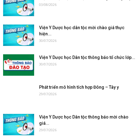
03/08/2026
Viện Y Dược học dân tộc mời chào giá thực
hiện...
30/07/2026
Viện Y Dược học Dân tộc thông báo tổ chức lớp...
30/07/2026
Phát triển mô hình tích hợp Đông – Tây y
29/07/2026
Viện Y Dược học Dân tộc thông báo mời chào
giá...
29/07/2026