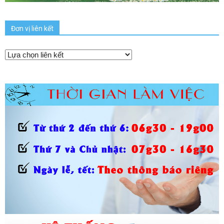
Đơn vị liên kết