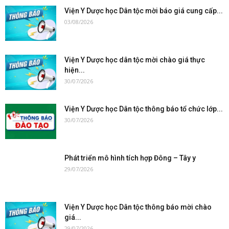
Viện Y Dược học Dân tộc mời báo giá cung cấp...
03/08/2026
Viện Y Dược học dân tộc mời chào giá thực
hiện...
30/07/2026
Viện Y Dược học Dân tộc thông báo tổ chức lớp...
30/07/2026
Phát triển mô hình tích hợp Đông – Tây y
29/07/2026
Viện Y Dược học Dân tộc thông báo mời chào
giá...
29/07/2026