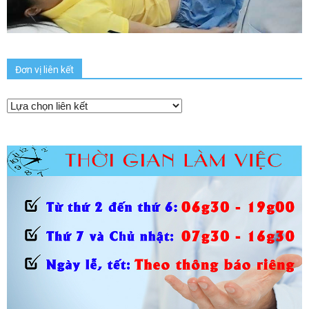
Đơn vị liên kết