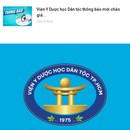
Viện Y Dược học Dân tộc thông báo mời chào
giá...
29/07/2026