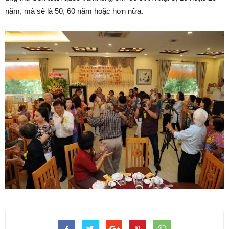
năm, mà sẽ là 50, 60 năm hoặc hơn nữa.