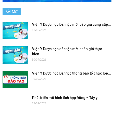
BÀI MỚI
Viện Y Dược học Dân tộc mời báo giá cung cấp...
03/08/2026
Viện Y Dược học dân tộc mời chào giá thực
hiện...
30/07/2026
Viện Y Dược học Dân tộc thông báo tổ chức lớp...
30/07/2026
Phát triển mô hình tích hợp Đông – Tây y
29/07/2026