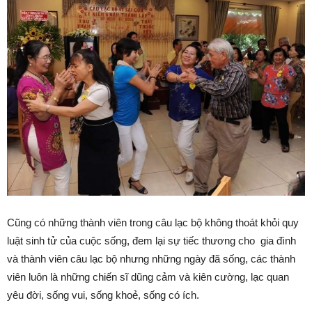
Cũng có những thành viên trong câu lạc bộ không thoát khỏi quy
luật sinh tử của cuộc sống, đem lại sự tiếc thương cho gia đình
và thành viên câu lạc bộ nhưng những ngày đã sống, các thành
viên luôn là những chiến sĩ dũng cảm và kiên cường, lạc quan
yêu đời, sống vui, sống khoẻ, sống có ích.