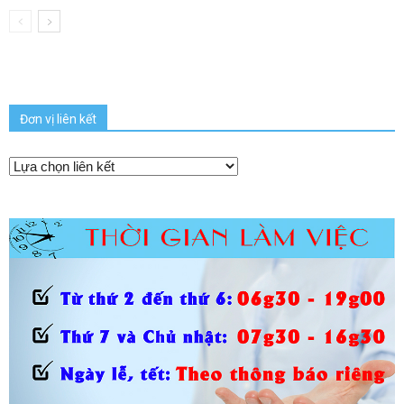
Đơn vị liên kết