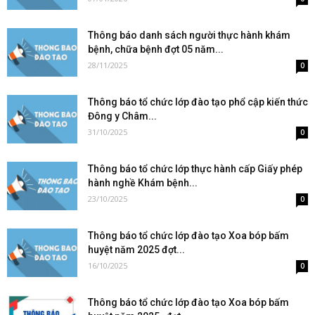
Thông báo danh sách người thực hành khám
bệnh, chữa bệnh đợt 05 năm...
28/11/2025
0
Thông báo tổ chức lớp đào tạo phổ cập kiến thức
Đông y Châm...
31/10/2025
0
Thông báo tổ chức lớp thực hành cấp Giấy phép
hành nghề Khám bệnh...
23/10/2025
0
Thông báo tổ chức lớp đào tạo Xoa bóp bấm
huyệt năm 2025 đợt...
16/10/2025
0
Thông báo tổ chức lớp đào tạo Xoa bóp bấm