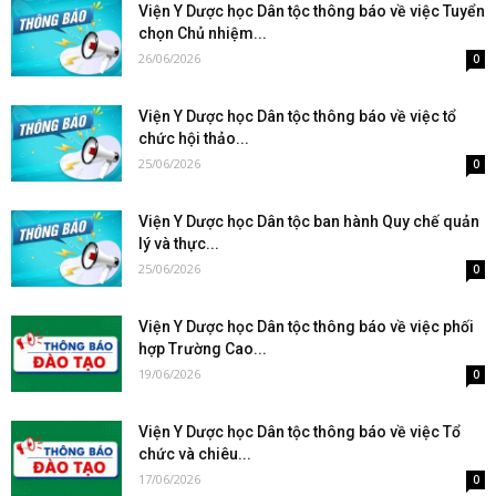
Viện Y Dược học Dân tộc thông báo về việc Tuyển
chọn Chủ nhiệm...
26/06/2026
0
Viện Y Dược học Dân tộc thông báo về việc tổ
chức hội thảo...
25/06/2026
0
Viện Y Dược học Dân tộc ban hành Quy chế quản
lý và thực...
25/06/2026
0
Viện Y Dược học Dân tộc thông báo về việc phối
hợp Trường Cao...
19/06/2026
0
Viện Y Dược học Dân tộc thông báo về việc Tổ
chức và chiêu...
17/06/2026
0