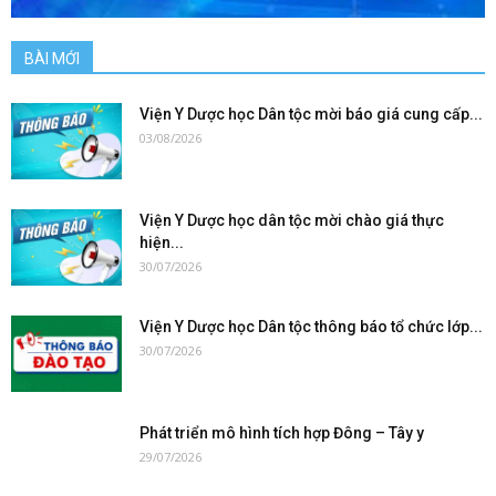
BÀI MỚI
Viện Y Dược học Dân tộc mời báo giá cung cấp...
03/08/2026
Viện Y Dược học dân tộc mời chào giá thực
hiện...
30/07/2026
Viện Y Dược học Dân tộc thông báo tổ chức lớp...
30/07/2026
Phát triển mô hình tích hợp Đông – Tây y
29/07/2026