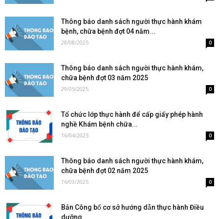
Thông báo danh sách người thực hành khám
bệnh, chữa bệnh đợt 04 năm...
28/08/2025
0
Thông báo danh sách người thực hành khám,
chữa bệnh đợt 03 năm 2025
29/05/2025
0
Tổ chức lớp thực hành để cấp giấy phép hành
nghề Khám bệnh chữa...
16/04/2025
0
Thông báo danh sách người thực hành khám,
chữa bệnh đợt 02 năm 2025
16/03/2025
0
Bản Công bố cơ sở hướng dẫn thực hành Điều
dưỡng