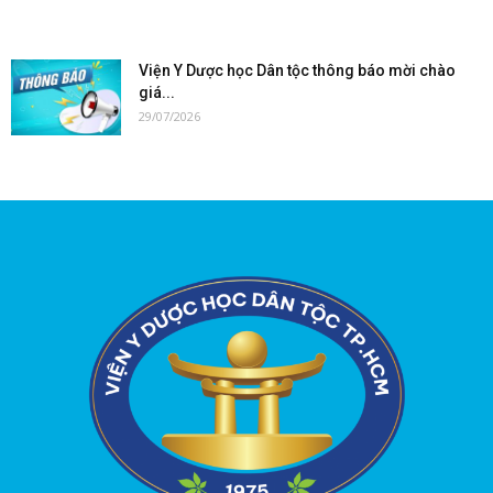
Viện Y Dược học Dân tộc thông báo mời chào
giá...
29/07/2026