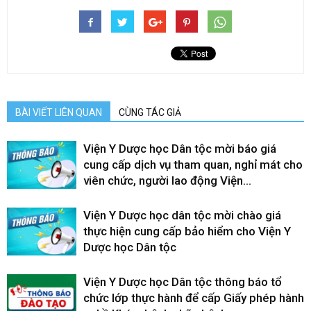
BÀI VIẾT LIÊN QUAN
CÙNG TÁC GIẢ
Viện Y Dược học Dân tộc mời báo giá
cung cấp dịch vụ tham quan, nghỉ mát cho
viên chức, người lao động Viện...
Viện Y Dược học dân tộc mời chào giá
thực hiện cung cấp bảo hiểm cho Viện Y
Dược học Dân tộc
Viện Y Dược học Dân tộc thông báo tổ
chức lớp thực hành để cấp Giấy phép hành