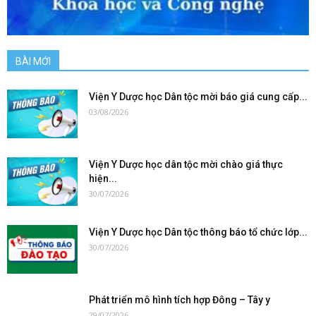
BÀI MỚI
Viện Y Dược học Dân tộc mời báo giá cung cấp...
03/08/2026
Viện Y Dược học dân tộc mời chào giá thực
hiện...
30/07/2026
Viện Y Dược học Dân tộc thông báo tổ chức lớp...
30/07/2026
Phát triển mô hình tích hợp Đông – Tây y
29/07/2026