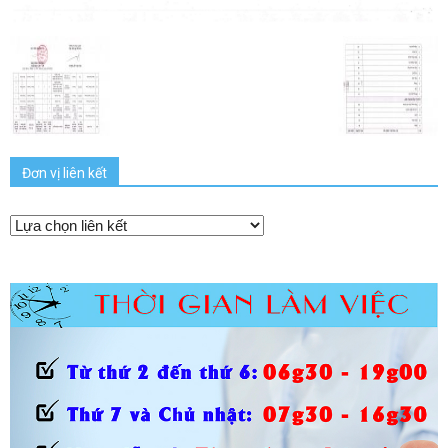
Đơn vị liên kết