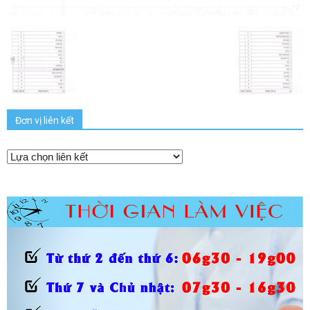
Đơn vị liên kết