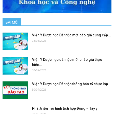
BÀI MỚI
Viện Y Dược học Dân tộc mời báo giá cung cấp...
03/08/2026
Viện Y Dược học dân tộc mời chào giá thực
hiện...
30/07/2026
Viện Y Dược học Dân tộc thông báo tổ chức lớp...
30/07/2026
Phát triển mô hình tích hợp Đông – Tây y
29/07/2026