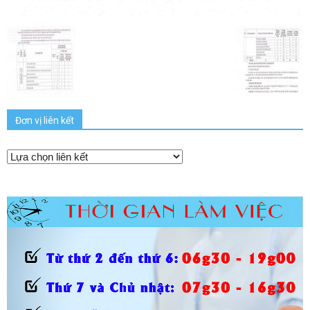
Đơn vị liên kết