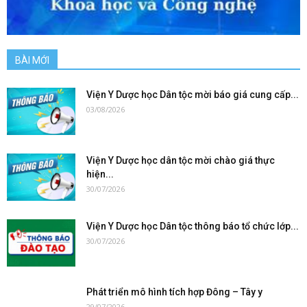
BÀI MỚI
Viện Y Dược học Dân tộc mời báo giá cung cấp...
03/08/2026
Viện Y Dược học dân tộc mời chào giá thực
hiện...
30/07/2026
Viện Y Dược học Dân tộc thông báo tổ chức lớp...
30/07/2026
Phát triển mô hình tích hợp Đông – Tây y
29/07/2026