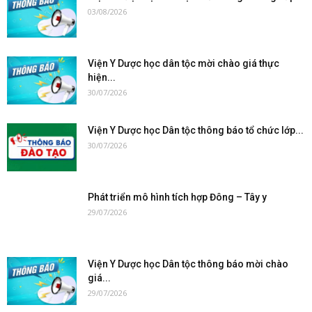
03/08/2026
Viện Y Dược học dân tộc mời chào giá thực
hiện...
30/07/2026
Viện Y Dược học Dân tộc thông báo tổ chức lớp...
30/07/2026
Phát triển mô hình tích hợp Đông – Tây y
29/07/2026
Viện Y Dược học Dân tộc thông báo mời chào
giá...
29/07/2026