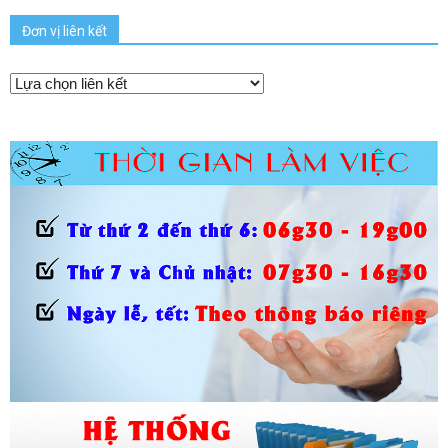
Đơn vị liên kết