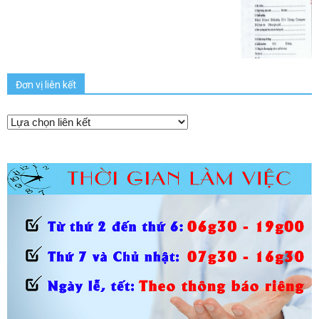
Đơn vị liên kết