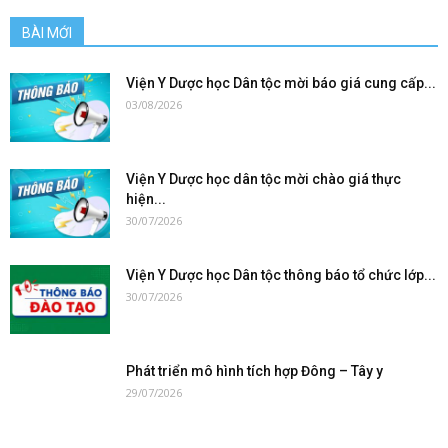
BÀI MỚI
Viện Y Dược học Dân tộc mời báo giá cung cấp...
03/08/2026
Viện Y Dược học dân tộc mời chào giá thực
hiện...
30/07/2026
Viện Y Dược học Dân tộc thông báo tổ chức lớp...
30/07/2026
Phát triển mô hình tích hợp Đông – Tây y
29/07/2026