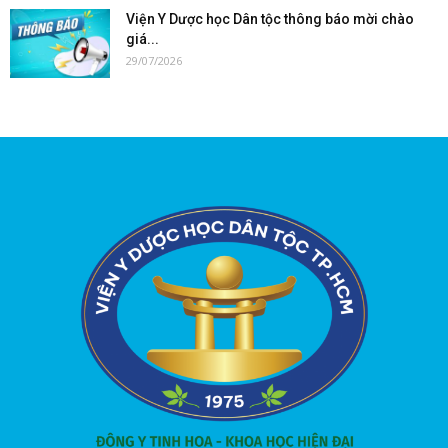
Viện Y Dược học Dân tộc thông báo mời chào
giá...
29/07/2026