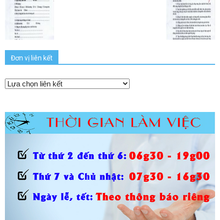
Đơn vị liên kết