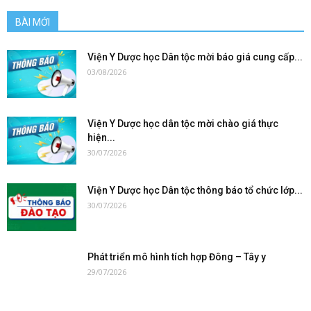
BÀI MỚI
Viện Y Dược học Dân tộc mời báo giá cung cấp...
03/08/2026
Viện Y Dược học dân tộc mời chào giá thực
hiện...
30/07/2026
Viện Y Dược học Dân tộc thông báo tổ chức lớp...
30/07/2026
Phát triển mô hình tích hợp Đông – Tây y
29/07/2026