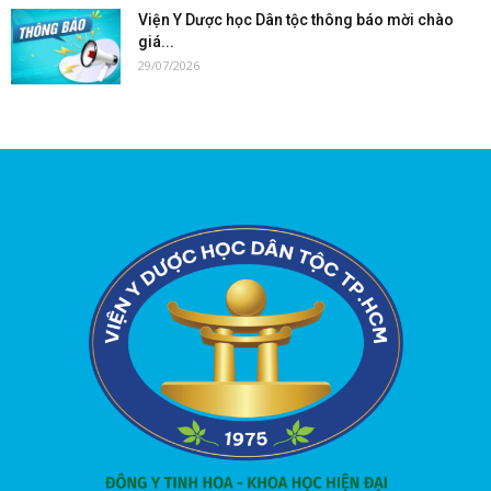
Viện Y Dược học Dân tộc thông báo mời chào
giá...
29/07/2026