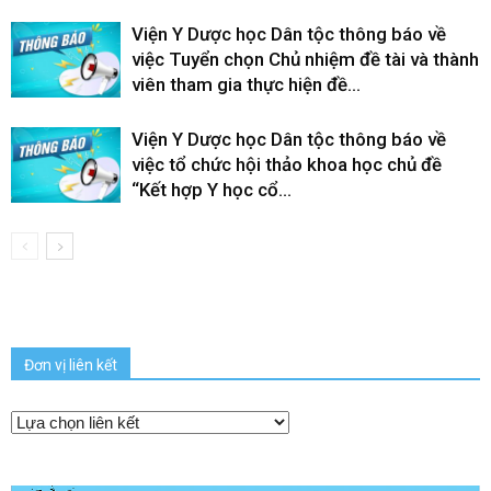
Viện Y Dược học Dân tộc thông báo về
việc Tuyển chọn Chủ nhiệm đề tài và thành
viên tham gia thực hiện đề...
Viện Y Dược học Dân tộc thông báo về
việc tổ chức hội thảo khoa học chủ đề
“Kết hợp Y học cổ...
Đơn vị liên kết