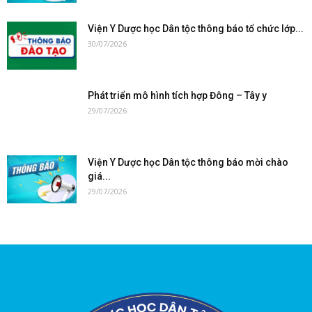
Viện Y Dược học Dân tộc thông báo tổ chức lớp...
30/07/2026
Phát triển mô hình tích hợp Đông – Tây y
29/07/2026
Viện Y Dược học Dân tộc thông báo mời chào
giá...
29/07/2026