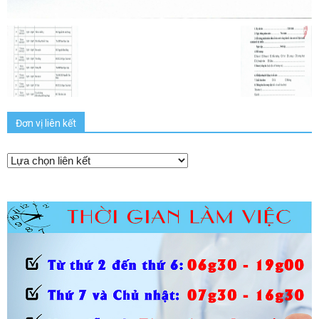
Đơn vị liên kết