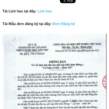
Tải Lịch học tại đây:
Lịch học
Tải Mẫu đơn đăng ký tại đây:
Đơn Đăng ký