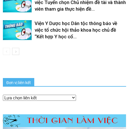
việc Tuyển chọn Chủ nhiệm đề tài và thành
viên tham gia thực hiện đề...
Viện Y Dược học Dân tộc thông báo về
việc tổ chức hội thảo khoa học chủ đề
“Kết hợp Y học cổ...
Đơn vị liên kết