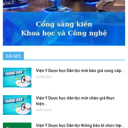
BÀI MỚI
Viện Y Dược học Dân tộc mời báo giá cung cấp...
03/08/2026
Viện Y Dược học dân tộc mời chào giá thực
hiện...
30/07/2026
Viện Y Dược học Dân tộc thông báo tổ chức lớp...