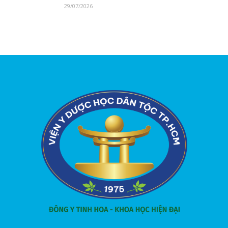
29/07/2026