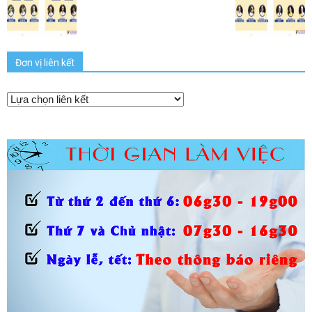
Đơn vị liên kết