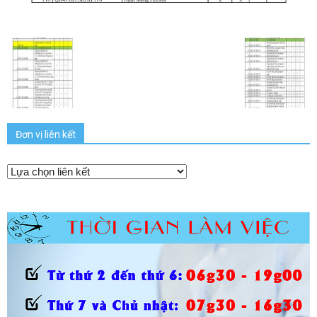
Đơn vị liên kết