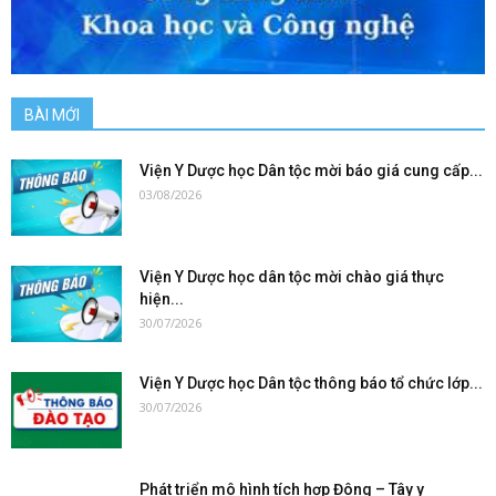
BÀI MỚI
Viện Y Dược học Dân tộc mời báo giá cung cấp...
03/08/2026
Viện Y Dược học dân tộc mời chào giá thực
hiện...
30/07/2026
Viện Y Dược học Dân tộc thông báo tổ chức lớp...
30/07/2026
Phát triển mô hình tích hợp Đông – Tây y