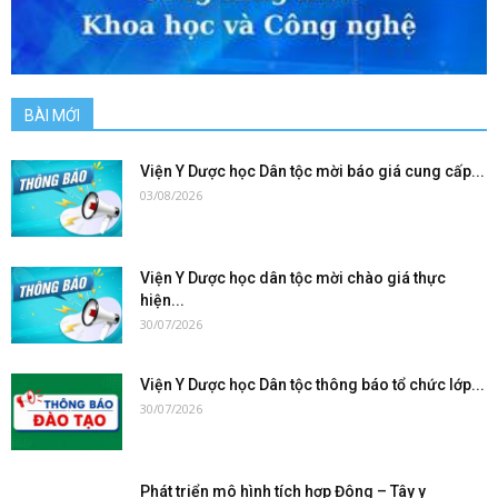
BÀI MỚI
Viện Y Dược học Dân tộc mời báo giá cung cấp...
03/08/2026
Viện Y Dược học dân tộc mời chào giá thực
hiện...
30/07/2026
Viện Y Dược học Dân tộc thông báo tổ chức lớp...
30/07/2026
Phát triển mô hình tích hợp Đông – Tây y