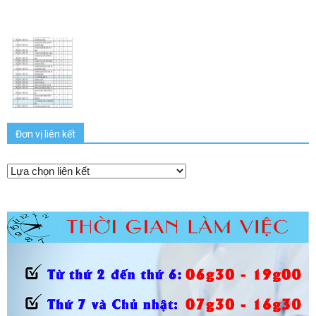
Đơn vị liên kết