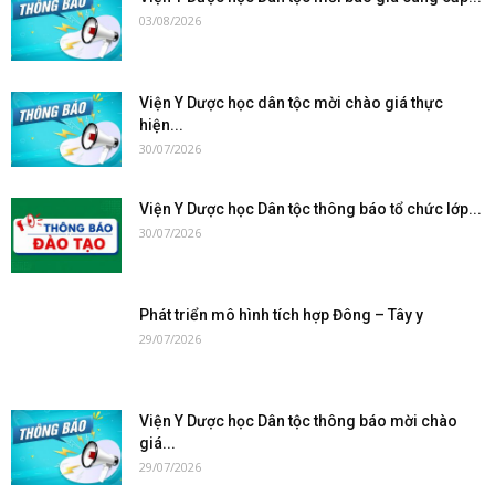
03/08/2026
Viện Y Dược học dân tộc mời chào giá thực
hiện...
30/07/2026
Viện Y Dược học Dân tộc thông báo tổ chức lớp...
30/07/2026
Phát triển mô hình tích hợp Đông – Tây y
29/07/2026
Viện Y Dược học Dân tộc thông báo mời chào
giá...
29/07/2026