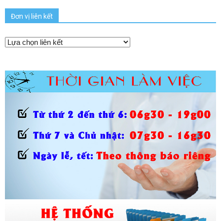
Đơn vị liên kết