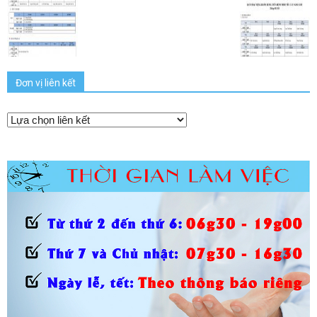
Đơn vị liên kết