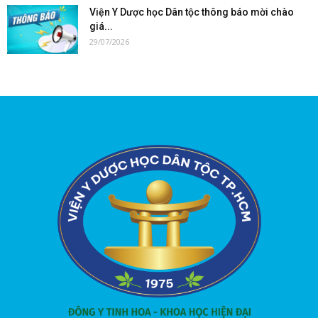
Viện Y Dược học Dân tộc thông báo mời chào
giá...
29/07/2026