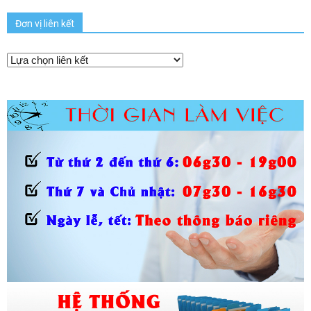
Đơn vị liên kết