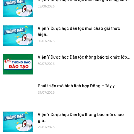
03/08/2026
Viện Y Dược học dân tộc mời chào giá thực
hiện...
30/07/2026
Viện Y Dược học Dân tộc thông báo tổ chức lớp...
30/07/2026
Phát triển mô hình tích hợp Đông – Tây y
29/07/2026
Viện Y Dược học Dân tộc thông báo mời chào
giá...
29/07/2026