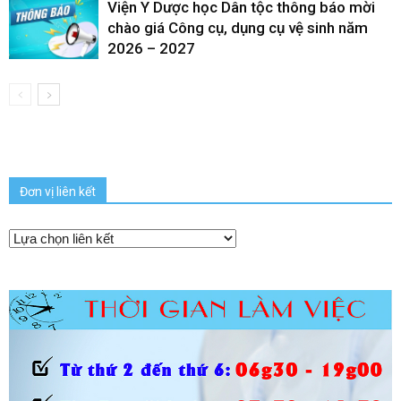
Viện Y Dược học Dân tộc thông báo mời
chào giá Công cụ, dụng cụ vệ sinh năm
2026 – 2027
Đơn vị liên kết