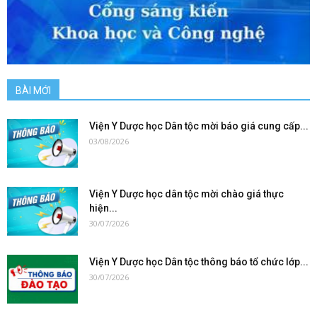
BÀI MỚI
Viện Y Dược học Dân tộc mời báo giá cung cấp...
03/08/2026
Viện Y Dược học dân tộc mời chào giá thực
hiện...
30/07/2026
Viện Y Dược học Dân tộc thông báo tổ chức lớp...
30/07/2026