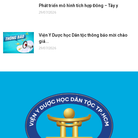
Phát triển mô hình tích hợp Đông – Tây y
29/07/2026
Viện Y Dược học Dân tộc thông báo mời chào
giá...
29/07/2026