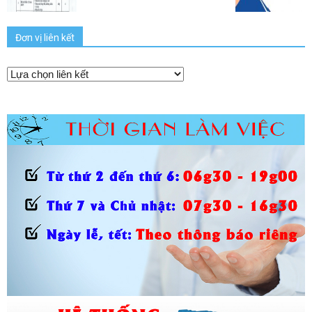
Đơn vị liên kết