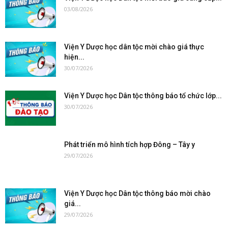
03/08/2026
Viện Y Dược học dân tộc mời chào giá thực
hiện...
30/07/2026
Viện Y Dược học Dân tộc thông báo tổ chức lớp...
30/07/2026
Phát triển mô hình tích hợp Đông – Tây y
29/07/2026
Viện Y Dược học Dân tộc thông báo mời chào
giá...
29/07/2026