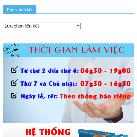
Đơn vị liên kết