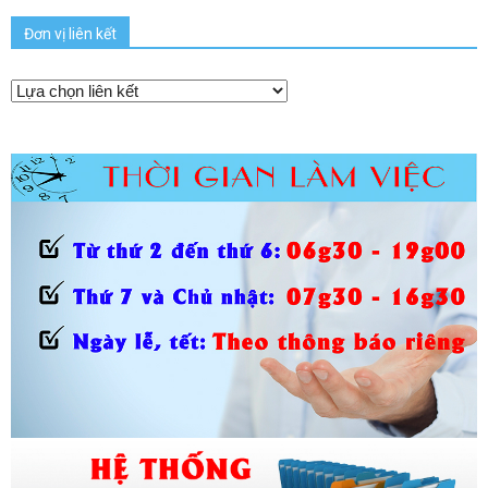
Đơn vị liên kết