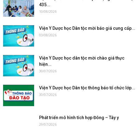
435...
10/08/2026
Viện Y Dược học Dân tộc mời báo giá cung cấp...
03/08/2026
Viện Y Dược học dân tộc mời chào giá thực
hiện...
30/07/2026
Viện Y Dược học Dân tộc thông báo tổ chức lớp...
30/07/2026
Phát triển mô hình tích hợp Đông – Tây y
29/07/2026