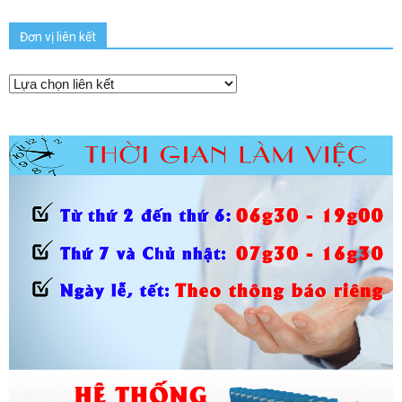
Đơn vị liên kết