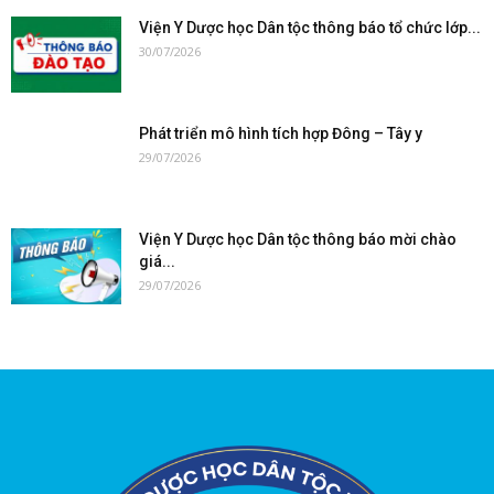
Viện Y Dược học Dân tộc thông báo tổ chức lớp...
30/07/2026
Phát triển mô hình tích hợp Đông – Tây y
29/07/2026
Viện Y Dược học Dân tộc thông báo mời chào
giá...
29/07/2026