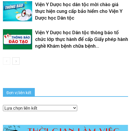
Viện Y Dược học dân tộc mời chào giá
thực hiện cung cấp bảo hiểm cho Viện Y
Dược học Dân tộc
Viện Y Dược học Dân tộc thông báo tổ
chức lớp thực hành để cấp Giấy phép hành
nghề Khám bệnh chữa bệnh...
Đơn vị liên kết