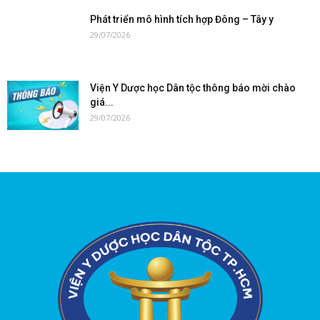
Phát triển mô hình tích hợp Đông – Tây y
29/07/2026
Viện Y Dược học Dân tộc thông báo mời chào
giá...
29/07/2026