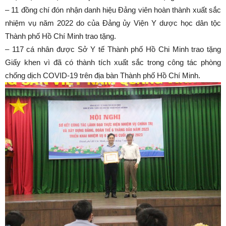
– 11 đồng chí đón nhận danh hiệu Đảng viên hoàn thành xuất sắc
nhiệm vụ năm 2022 do của Đảng ủy Viện Y dược học dân tộc
Thành phố Hồ Chí Minh trao tặng.
– 117 cá nhân được Sở Y tế Thành phố Hồ Chi Minh trao tặng
Giấy khen vì đã có thành tích xuất sắc trong công tác phòng
chống dịch COVID-19 trên địa bàn Thành phố Hồ Chí Minh.