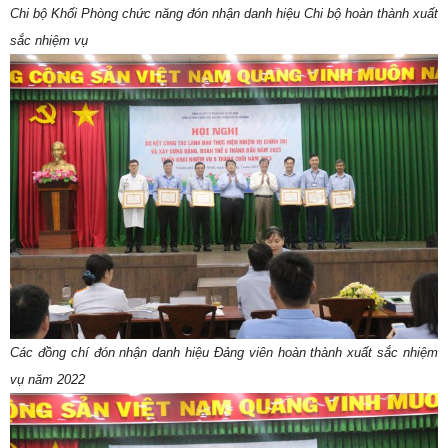
Chi bộ Khối Phòng chức năng đón nhận danh hiệu Chi bộ hoàn thành xuất
sắc nhiệm vụ
Các đồng chí đón nhận danh hiệu Đảng viên hoàn thành xuất sắc nhiệm
vụ năm 2022