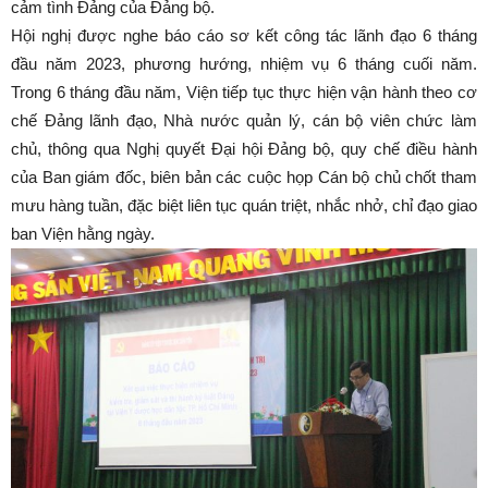
cảm tình Đảng của Đảng bộ.
Hội nghị được nghe báo cáo sơ kết công tác lãnh đạo 6 tháng
đầu năm 2023, phương hướng, nhiệm vụ 6 tháng cuối năm.
Trong 6 tháng đầu năm, Viện tiếp tục thực hiện vận hành theo cơ
chế Đảng lãnh đạo, Nhà nước quản lý, cán bộ viên chức làm
chủ, thông qua Nghị quyết Đại hội Đảng bộ, quy chế điều hành
của Ban giám đốc, biên bản các cuộc họp Cán bộ chủ chốt tham
mưu hàng tuần, đặc biệt liên tục quán triệt, nhắc nhở, chỉ đạo giao
ban Viện hằng ngày.