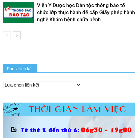
Viện Y Dược học Dân tộc thông báo tổ
chức lớp thực hành để cấp Giấy phép hành
nghề Khám bệnh chữa bệnh...
Đơn vị liên kết