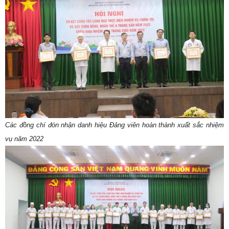
Các đồng chí đón nhận danh hiệu Đảng viên hoàn thành xuất sắc nhiệm
vụ năm 2022