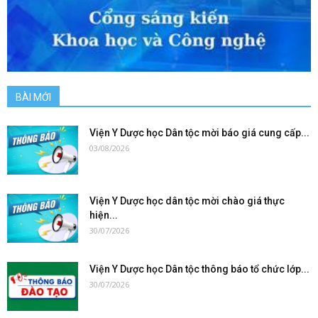
BÀI MỚI
Viện Y Dược học Dân tộc mời báo giá cung cấp...
03/08/2026
Viện Y Dược học dân tộc mời chào giá thực
hiện...
30/07/2026
Viện Y Dược học Dân tộc thông báo tổ chức lớp...
30/07/2026