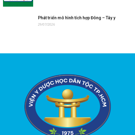
Phát triển mô hình tích hợp Đông – Tây y
29/07/2026