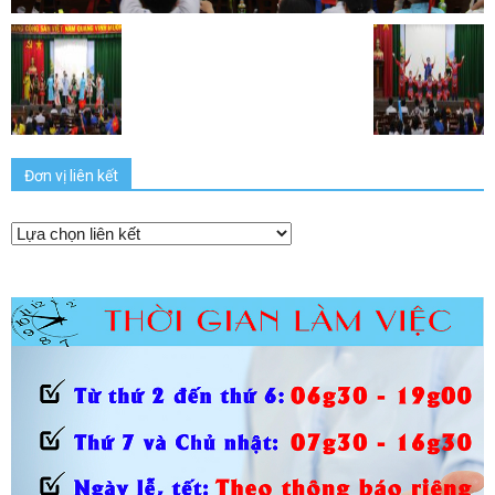
Đơn vị liên kết