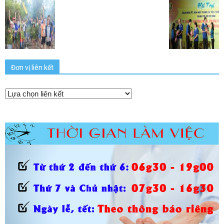
Đơn vị liên kết