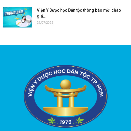
Viện Y Dược học Dân tộc thông báo mời chào
giá...
29/07/2026