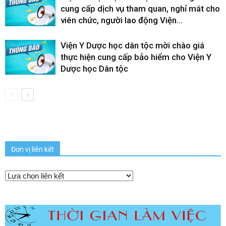
cung cấp dịch vụ tham quan, nghỉ mát cho
viên chức, người lao động Viện...
Viện Y Dược học dân tộc mời chào giá
thực hiện cung cấp bảo hiểm cho Viện Y
Dược học Dân tộc
Đơn vị liên kết