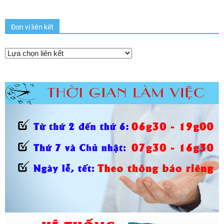
Đơn vị liên kết