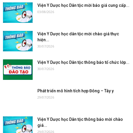
Viện Y Dược học Dân tộc mời báo giá cung cấp...
03/08/2026
Viện Y Dược học dân tộc mời chào giá thực
hiện...
30/07/2026
Viện Y Dược học Dân tộc thông báo tổ chức lớp...
30/07/2026
Phát triển mô hình tích hợp Đông – Tây y
29/07/2026
Viện Y Dược học Dân tộc thông báo mời chào
giá...
29/07/2026