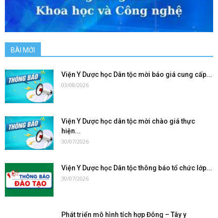
BÀI MỚI
Viện Y Dược học Dân tộc mời báo giá cung cấp...
03/08/2026
Viện Y Dược học dân tộc mời chào giá thực
hiện...
30/07/2026
Viện Y Dược học Dân tộc thông báo tổ chức lớp...
30/07/2026
Phát triển mô hình tích hợp Đông – Tây y