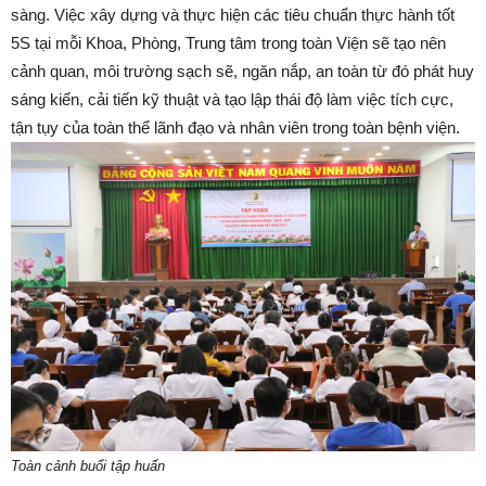
sàng. Việc xây dựng và thực hiện các tiêu chuẩn thực hành tốt
5S tại mỗi Khoa, Phòng, Trung tâm trong toàn Viện sẽ tạo nên
cảnh quan, môi trường sạch sẽ, ngăn nắp, an toàn từ đó phát huy
sáng kiến, cải tiến kỹ thuật và tạo lập thái độ làm việc tích cực,
tận tụy của toàn thể lãnh đạo và nhân viên trong toàn bệnh viện.
Toàn cảnh buổi tập huấn