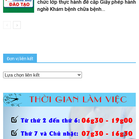
chức lớp thực hành để cấp Giấy phép hành
nghề Khám bệnh chữa bệnh...
Đơn vị liên kết