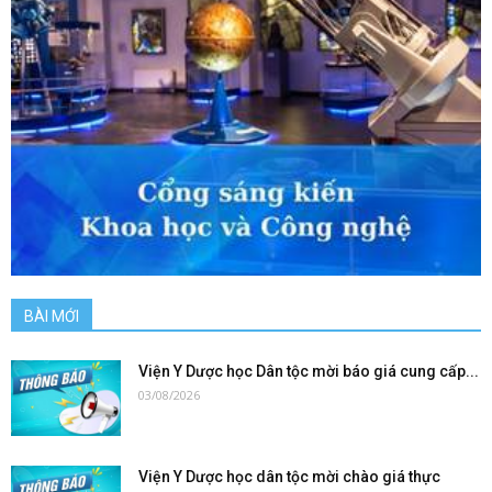
BÀI MỚI
Viện Y Dược học Dân tộc mời báo giá cung cấp...
03/08/2026
Viện Y Dược học dân tộc mời chào giá thực