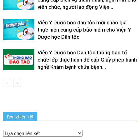
viên chức, người lao động Viện...
Viện Y Dược học dân tộc mời chào giá
thực hiện cung cấp bảo hiểm cho Viện Y
Dược học Dân tộc
Viện Y Dược học Dân tộc thông báo tổ
chức lớp thực hành để cấp Giấy phép hành
nghề Khám bệnh chữa bệnh...
Đơn vị liên kết