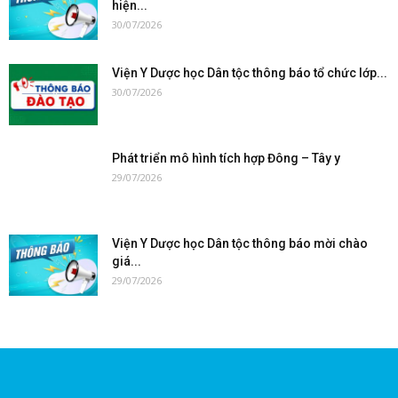
hiện...
30/07/2026
Viện Y Dược học Dân tộc thông báo tổ chức lớp...
30/07/2026
Phát triển mô hình tích hợp Đông – Tây y
29/07/2026
Viện Y Dược học Dân tộc thông báo mời chào
giá...
29/07/2026