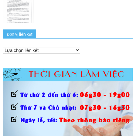
Đơn vị liên kết