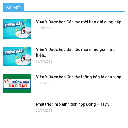
BÀI MỚI
Viện Y Dược học Dân tộc mời báo giá cung cấp...
03/08/2026
Viện Y Dược học dân tộc mời chào giá thực
hiện...
30/07/2026
Viện Y Dược học Dân tộc thông báo tổ chức lớp...
30/07/2026
Phát triển mô hình tích hợp Đông – Tây y
29/07/2026