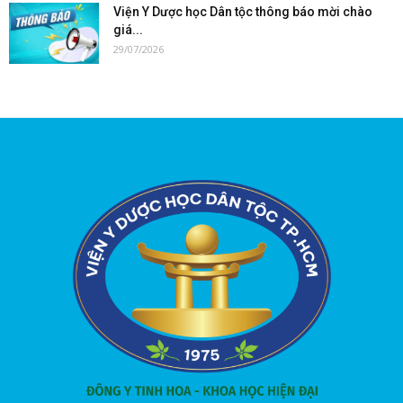
Viện Y Dược học Dân tộc thông báo mời chào
giá...
29/07/2026