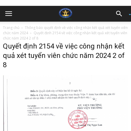
Trang chủ
Thông báo quyết định về việc công nhận kết quả xét tuyển viên
chức năm 2024
Quyết định 2154 về việc công nhận kết quả xét tuyển viên
chức năm 2024 2 of 8
Quyết định 2154 về việc công nhận kết
quả xét tuyển viên chức năm 2024 2 of
8