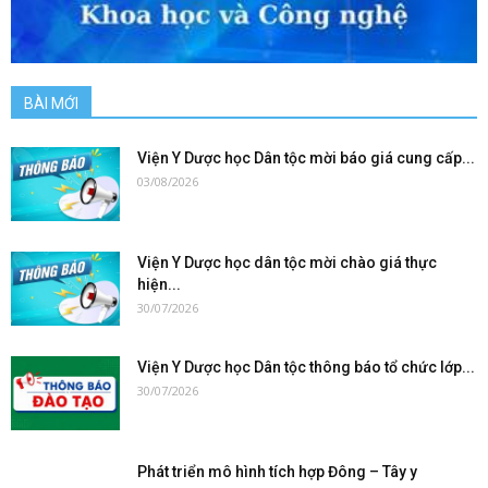
BÀI MỚI
Viện Y Dược học Dân tộc mời báo giá cung cấp...
03/08/2026
Viện Y Dược học dân tộc mời chào giá thực
hiện...
30/07/2026
Viện Y Dược học Dân tộc thông báo tổ chức lớp...
30/07/2026
Phát triển mô hình tích hợp Đông – Tây y