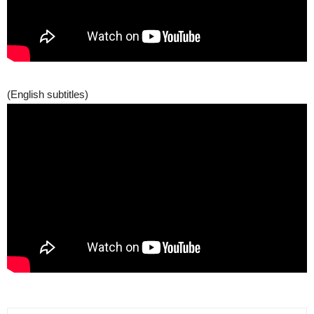
(English subtitles)