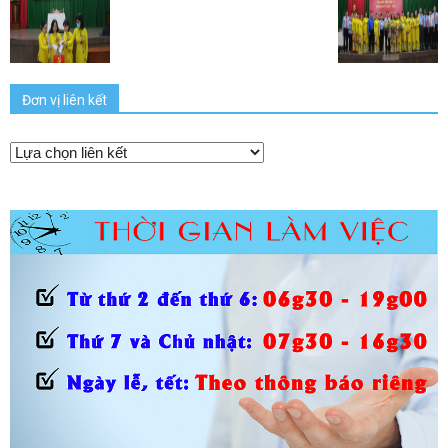
Đơn vị liên kết