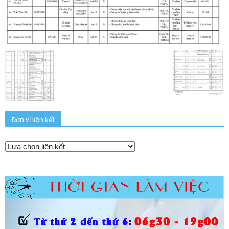
Đơn vị liên kết