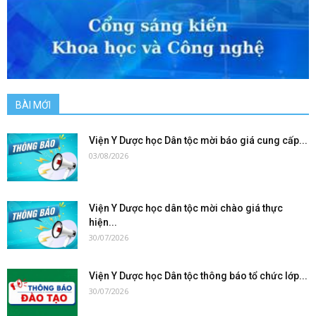
BÀI MỚI
Viện Y Dược học Dân tộc mời báo giá cung cấp...
03/08/2026
Viện Y Dược học dân tộc mời chào giá thực
hiện...
30/07/2026
Viện Y Dược học Dân tộc thông báo tổ chức lớp...
30/07/2026