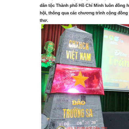
dân tộc Thành phố Hồ Chí Minh luôn đồng h
hội, thông qua các chương trình cộng đồng v
thơ.