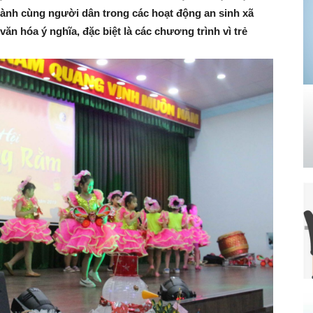
ành cùng người dân trong các hoạt động an sinh xã
ăn hóa ý nghĩa, đặc biệt là các chương trình vì trẻ