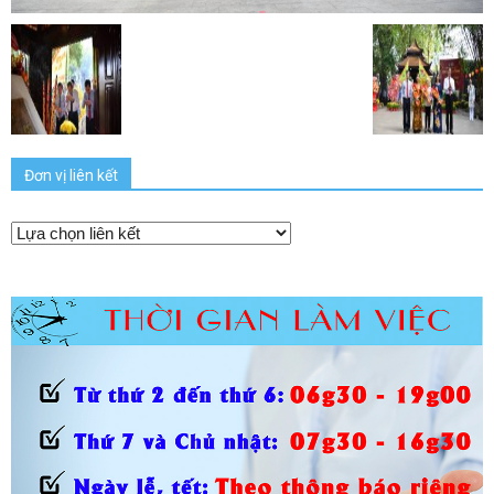
Đơn vị liên kết