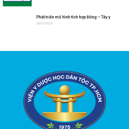
Phát triển mô hình tích hợp Đông – Tây y
29/07/2026