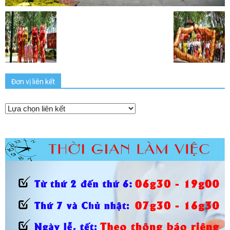
Đơn vị liên kết