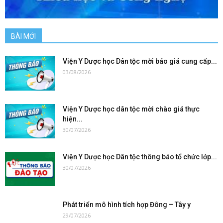
BÀI MỚI
Viện Y Dược học Dân tộc mời báo giá cung cấp...
03/08/2026
Viện Y Dược học dân tộc mời chào giá thực
hiện...
30/07/2026
Viện Y Dược học Dân tộc thông báo tổ chức lớp...
30/07/2026
Phát triển mô hình tích hợp Đông – Tây y
29/07/2026