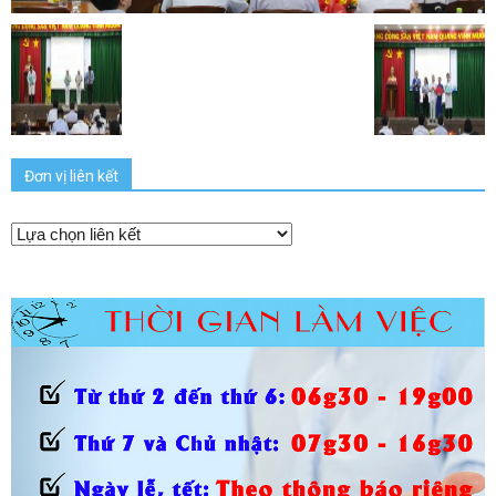
Đơn vị liên kết