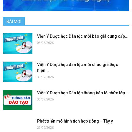
BÀI MỚI
Viện Y Dược học Dân tộc mời báo giá cung cấp...
03/08/2026
Viện Y Dược học dân tộc mời chào giá thực
hiện...
30/07/2026
Viện Y Dược học Dân tộc thông báo tổ chức lớp...
30/07/2026
Phát triển mô hình tích hợp Đông – Tây y
29/07/2026