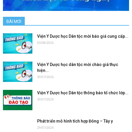
BÀI MỚI
Viện Y Dược học Dân tộc mời báo giá cung cấp...
03/08/2026
Viện Y Dược học dân tộc mời chào giá thực
hiện...
30/07/2026
Viện Y Dược học Dân tộc thông báo tổ chức lớp...
30/07/2026
Phát triển mô hình tích hợp Đông – Tây y
29/07/2026