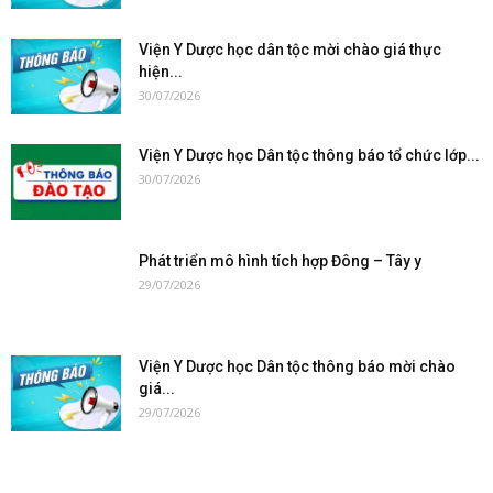
Viện Y Dược học dân tộc mời chào giá thực
hiện...
30/07/2026
Viện Y Dược học Dân tộc thông báo tổ chức lớp...
30/07/2026
Phát triển mô hình tích hợp Đông – Tây y
29/07/2026
Viện Y Dược học Dân tộc thông báo mời chào
giá...
29/07/2026