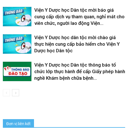
Viện Y Dược học Dân tộc mời báo giá
cung cấp dịch vụ tham quan, nghỉ mát cho
viên chức, người lao động Viện...
Viện Y Dược học dân tộc mời chào giá
thực hiện cung cấp bảo hiểm cho Viện Y
Dược học Dân tộc
Viện Y Dược học Dân tộc thông báo tổ
chức lớp thực hành để cấp Giấy phép hành
nghề Khám bệnh chữa bệnh...
Đơn vị liên kết