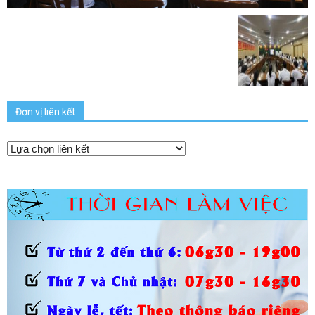
Đơn vị liên kết