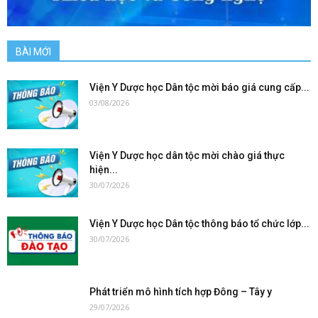
BÀI MỚI
Viện Y Dược học Dân tộc mời báo giá cung cấp...
03/08/2026
Viện Y Dược học dân tộc mời chào giá thực
hiện...
30/07/2026
Viện Y Dược học Dân tộc thông báo tổ chức lớp...
30/07/2026
Phát triển mô hình tích hợp Đông – Tây y
29/07/2026