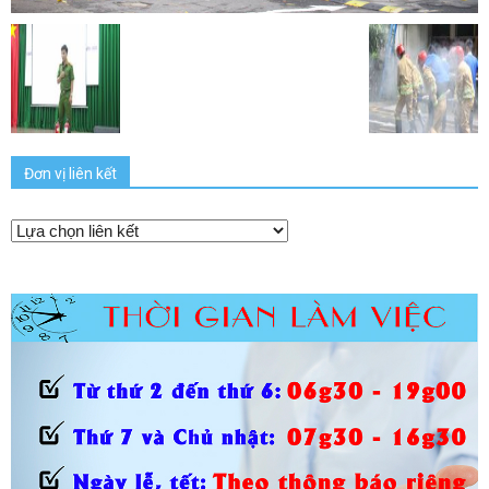
Đơn vị liên kết