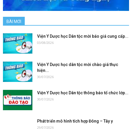
BÀI MỚI
Viện Y Dược học Dân tộc mời báo giá cung cấp...
03/08/2026
Viện Y Dược học dân tộc mời chào giá thực
hiện...
30/07/2026
Viện Y Dược học Dân tộc thông báo tổ chức lớp...
30/07/2026
Phát triển mô hình tích hợp Đông – Tây y
29/07/2026