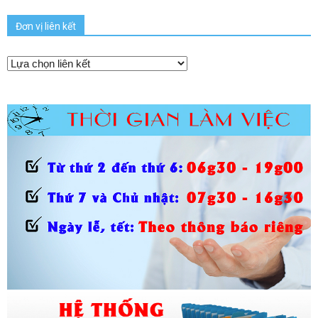
Đơn vị liên kết